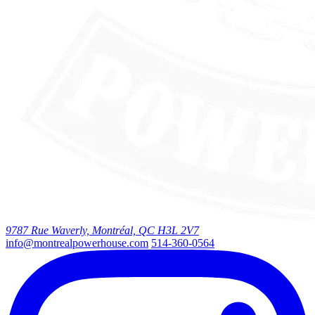
9787 Rue Waverly, Montréal, QC H3L 2V7
info@montrealpowerhouse.com
514-360-0564