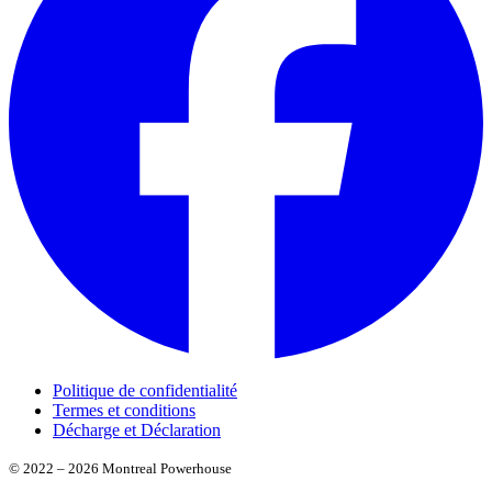
Politique de confidentialité
Termes et conditions
Décharge et Déclaration
© 2022 – 2026 Montreal Powerhouse