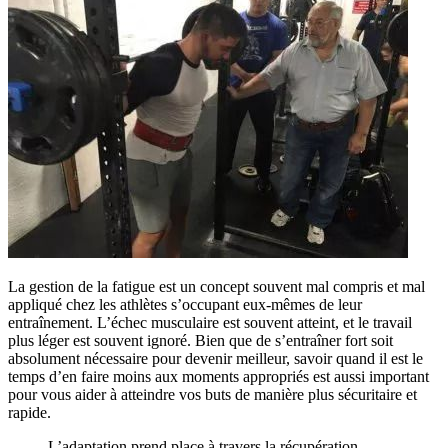
La gestion de la fatigue est un concept souvent mal compris et mal
appliqué chez les athlètes s’occupant eux-mêmes de leur
entraînement. L’échec musculaire est souvent atteint, et le travail
plus léger est souvent ignoré. Bien que de s’entraîner fort soit
absolument nécessaire pour devenir meilleur, savoir quand il est le
temps d’en faire moins aux moments appropriés est aussi important
pour vous aider à atteindre vos buts de manière plus sécuritaire et
rapide.
L’adaptation prend place à travers la récupération