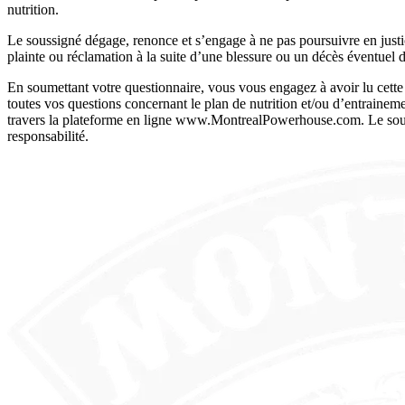
nutrition.
Le soussigné dégage, renonce et s’engage à ne pas poursuivre en just
plainte ou réclamation à la suite d’une blessure ou un décès éventuel
En soumettant votre questionnaire, vous vous engagez à avoir lu cette
toutes vos questions concernant le plan de nutrition et/ou d’entrain
travers la plateforme en ligne www.MontrealPowerhouse.com. Le sous
responsabilité.